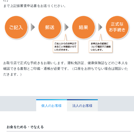
まで上記仮審査申込書をお送りください。
お取引店で正式な手続きをお願いします。運転免許証、健康保険証などのご本人を
確認できる書類とご印鑑・通帳が必要です。（口座をお持ちでない場合は開設いた
だきます。）
個人のお客様
法人のお客様
お金をためる・そなえる