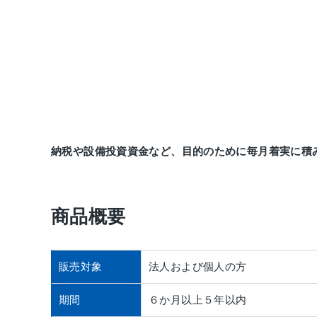
納税や設備投資資金など、目的のために毎月着実に積
商品概要
販売対象
法人および個人の方
期間
６か月以上５年以内