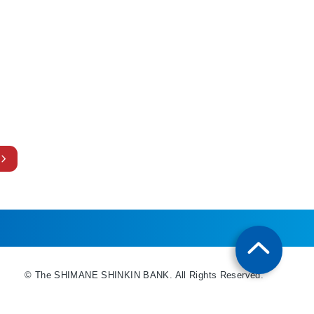
© The SHIMANE SHINKIN BANK. All Rights Reserved.