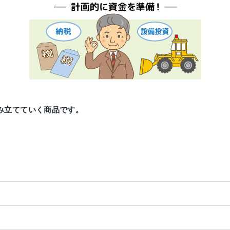
み立てていく商品です。