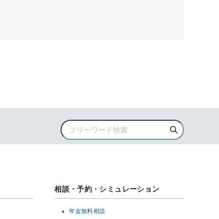
相談・予約・シミュレーション
年金無料相談