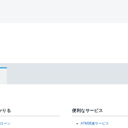
かりる
便利なサービス
宅ローン
ATM関連サービス