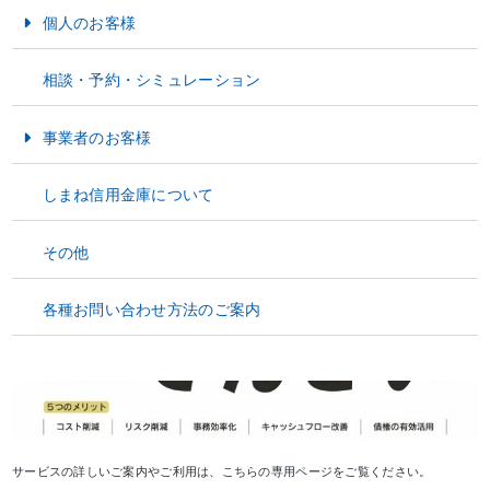
個人のお客様
お金をためる・そなえる
相談・予約・シミュレーション
お金をかりる
事業者のお客様
資金運用
しまね信用金庫について
資金調達
その他
経営サポート
各種お問い合わせ方法のご案内
サービスの詳しいご案内やご利用は、こちらの専用ページをご覧ください。