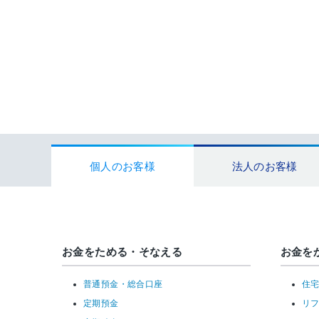
個人のお客様
法人のお客様
お金をためる・そなえる
お金を
普通預金・総合口座
住
定期預金
リ