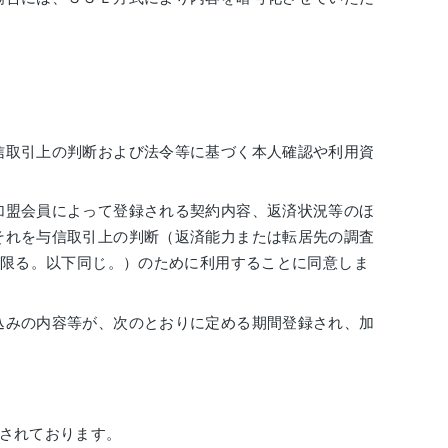
信取引上の判断および法令等に基づく本人確認や利用資
加盟会員によって登録される契約内容、返済状況等のほ
それを与信取引上の判断（返済能力または転居先の調査
に限る。以下同じ。）のために利用することに同意しま
込みの内容等が、次のとおりに定める期間登録され、加
されております。