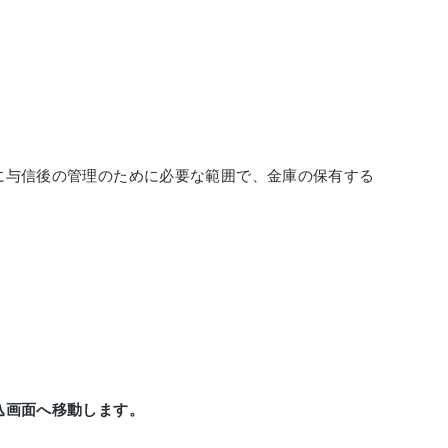
に与信後の管理のために必要な範囲で、金庫の保有する
込画面へ移動します。