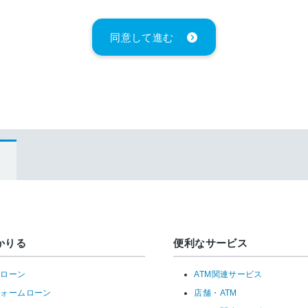
同意して進む
かりる
便利なサービス
宅ローン
ATM関連サービス
フォームローン
店舗・ATM