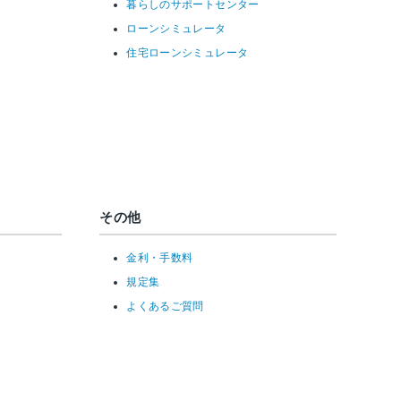
暮らしのサポートセンター
ローンシミュレータ
住宅ローンシミュレータ
その他
金利・手数料
規定集
よくあるご質問