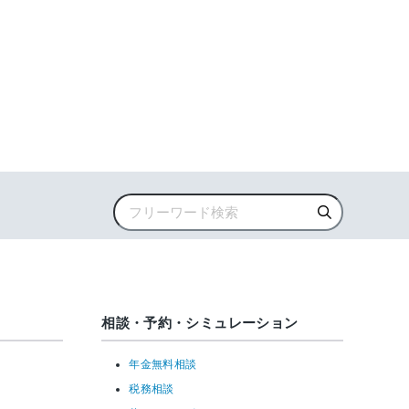
相談・予約・シミュレーション
年金無料相談
税務相談