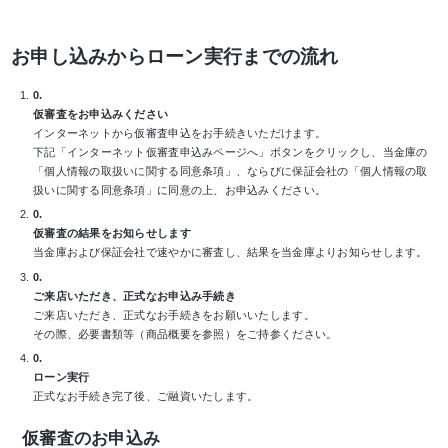
お申し込みからローン実行までの流れ
仮審査をお申込みください
インターネットから仮審査申込をお手続きいただけます。
下記「インターネット仮審査申込みページへ」ボタンをクリックし、当金庫の
「個人情報の取扱いに関する同意条項」、ならびに保証会社の「個人情報の取
扱いに関する同意条項」に同意の上、お申込みください。
仮審査の結果をお知らせします
当金庫および保証会社で速やかに審査し、結果を当金庫よりお知らせします。
ご来店いただき、正式なお申込み手続き
ご来店いただき、正式なお手続きをお願いいたします。
その際、必要書類等（商品概要を参照）をご持参ください。
ローン実行
正式なお手続き完了後、ご融資いたします。
仮審査のお申込み