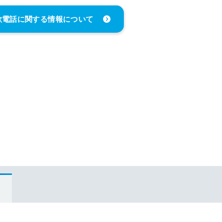
欺電話に関する情報について