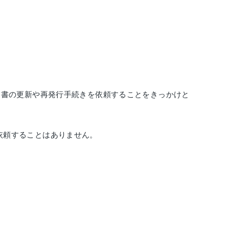
明書の更新や再発行手続きを依頼することをきっかけと
依頼することはありません。