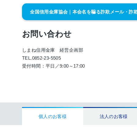
全国信用金庫協会｜本会名を騙る詐欺メール・詐
お問い合わせ
しまね信用金庫 経営企画部
TEL.0852-23-5505
受付時間：平日／9:00～17:00
個人のお客様
法人のお客様