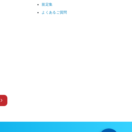
規定集
よくあるご質問