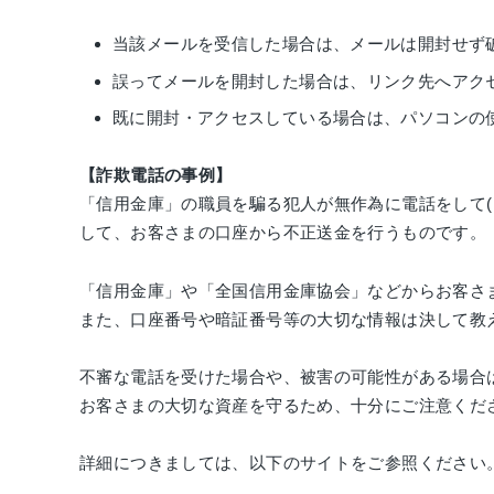
当該メールを受信した場合は、メールは開封せず
誤ってメールを開封した場合は、リンク先へアク
既に開封・アクセスしている場合は、パソコンの
【詐欺電話の事例】
「信用金庫」の職員を騙る犯人が無作為に電話をして
して、お客さまの口座から不正送金を行うものです。
「信用金庫」や「全国信用金庫協会」などからお客さ
また、口座番号や暗証番号等の大切な情報は決して教
不審な電話を受けた場合や、被害の可能性がある場合
お客さまの大切な資産を守るため、十分にご注意くだ
詳細につきましては、以下のサイトをご参照ください