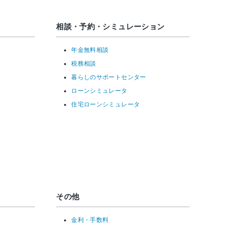
相談・予約・シミュレーション
年金無料相談
税務相談
暮らしのサポートセンター
ローンシミュレータ
住宅ローンシミュレータ
その他
金利・手数料