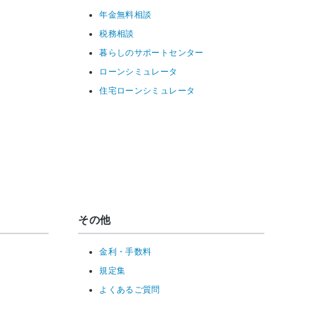
年金無料相談
税務相談
暮らしのサポートセンター
ローンシミュレータ
住宅ローンシミュレータ
その他
金利・手数料
規定集
よくあるご質問