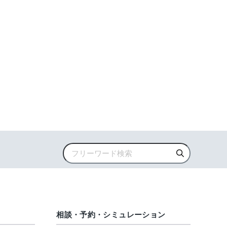
相談・予約・シミュレーション