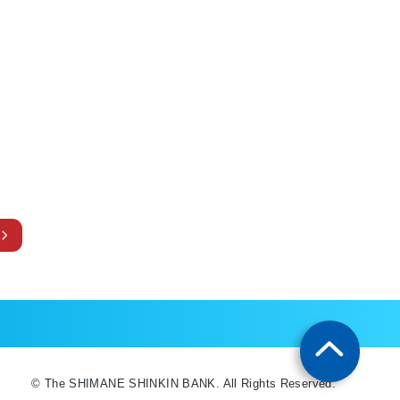
© The SHIMANE SHINKIN BANK. All Rights Reserved.