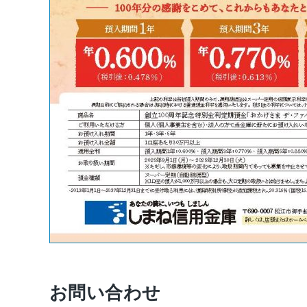
お問い合わせ