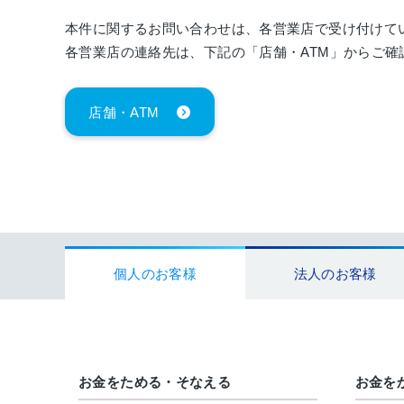
本件に関するお問い合わせは、各営業店で受け付けて
各営業店の連絡先は、下記の「店舗・
ATM
」からご確
店舗・ATM
個人のお客様
法人のお客様
お金をためる・そなえる
お金を