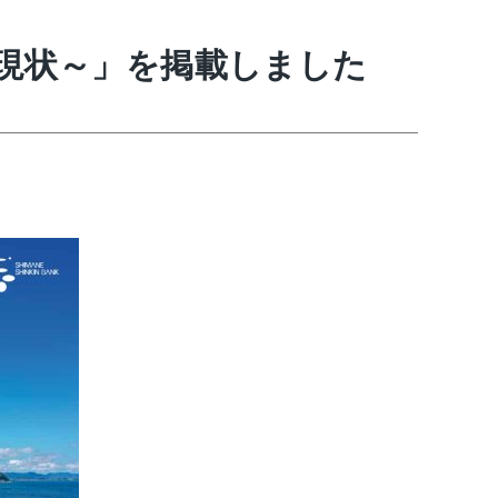
の現状～」を掲載しました