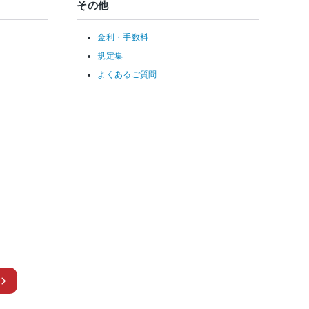
その他
金利・手数料
規定集
よくあるご質問