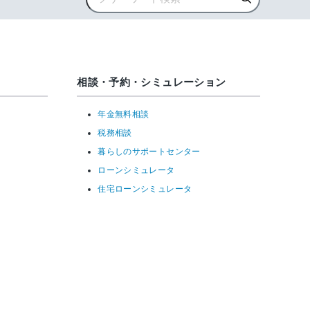
相談・予約・シミュレーション
年金無料相談
税務相談
暮らしのサポートセンター
ローンシミュレータ
住宅ローンシミュレータ