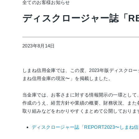
全てのお客様
お知らせ
ディスクロージャー誌「RE
2023年8月14日
しまね信用金庫では、この度、2023年版ディスクロージ
まね信用金庫の現況〜」を掲載しました。
当金庫では、お客さまに対する情報開示の一環として
作成のうえ、経営方針や業績の概要、財務状況、また
取り組みなどをわかりやすくまとめて公開しておりま
ディスクロージャー誌「REPORT2023〜しまね