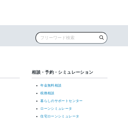
相談・予約・シミュレーション
年金無料相談
税務相談
暮らしのサポートセンター
ローンシミュレータ
住宅ローンシミュレータ