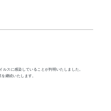
ウイルスに感染していることが判明いたしました。
業を継続いたします。