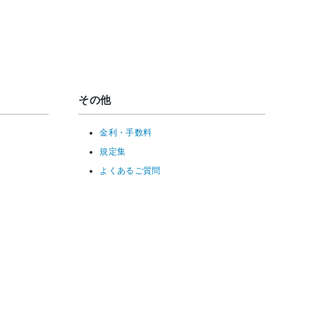
その他
金利・手数料
規定集
よくあるご質問