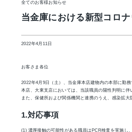
全てのお客様
お知らせ
当金庫における新型コロナ
2022年4月11日
お客さま各位
2022年4月9日（土）、当金庫本店建物内の本部に
本店、大東支店においては、当該職員の陽性判明に伴
また、保健所および関係機関と連携のうえ、感染拡大
1.対応事項
(1) 濃厚接触の可能性がある職員はPCR検査を実施