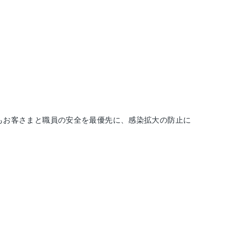
もお客さまと職員の安全を最優先に、感染拡大の防止に