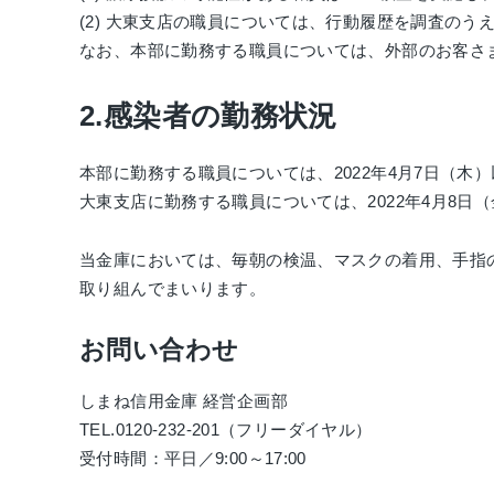
(2) 大東支店の職員については、行動履歴を調査の
なお、本部に勤務する職員については、外部のお客さ
2.感染者の勤務状況
本部に勤務する職員については、2022年4月7日（木
大東支店に勤務する職員については、2022年4月8日
当金庫においては、毎朝の検温、マスクの着用、手指
取り組んでまいります。
お問い合わせ
しまね信用金庫 経営企画部
TEL.0120-232-201（フリーダイヤル）
受付時間：平日／9:00～17:00