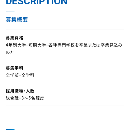
DESCRIPTION
募集概要
募集資格
4年制大学・短期大学・各種専門学校を卒業または卒業見込み
の方
募集学科
全学部・全学科
採用職種・人数
総合職・3～5名程度