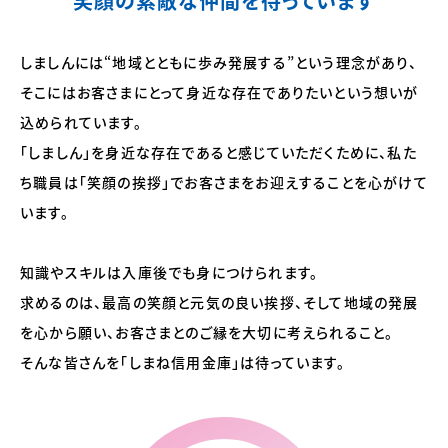
笑顔の素敵な仲間を待っています
しましんには“地域とともに歩み発展する”という理念があり、
そこにはお客さまにとって身近な存在でありたいという想いが
込められています。
「しましん」を身近な存在であると感じていただくために、私た
ち職員は「笑顔の挨拶」でお客さまをお迎えすることを心がけて
います。
知識やスキルは入庫後でも身につけられます。
求めるのは、最高の笑顔と元気の良い挨拶、そして地域の発展
を心から願い、お客さまとのご縁を大切に考えられること。
そんな皆さんを「しまね信用金庫」は待っています。