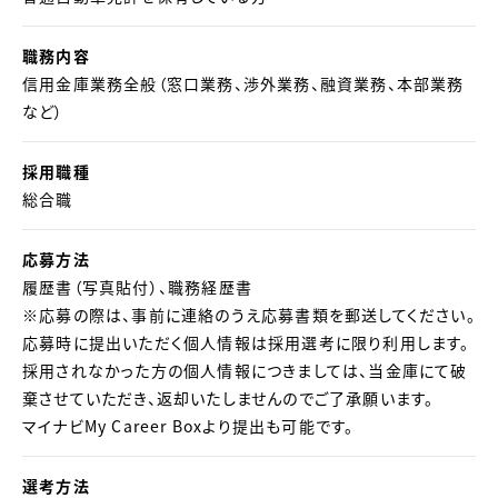
職務内容
信用金庫業務全般（窓口業務、渉外業務、融資業務、本部業務
など）
採用職種
総合職
応募方法
履歴書（写真貼付）、職務経歴書
※応募の際は、事前に連絡のうえ応募書類を郵送してください。
応募時に提出いただく個人情報は採用選考に限り利用します。
採用されなかった方の個人情報につきましては、当金庫にて破
棄させていただき、返却いたしませんのでご了承願います。
マイナビMy Career Boxより提出も可能です。
選考方法