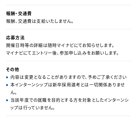
報酬・交通費
報酬、交通費は支給いたしません。
応募方法
開催日時等の詳細は随時マイナビにてお知らせします。
マイナビにてエントリー後、参加申し込みをお願いします。
その他
内容は変更となることがありますので、予めご了承ください
本インターンシップは新卒採用選考とは一切関係ありませ
ん。
当該年度での就職を目的とする方を対象としたインターンシ
ップは行っていません。