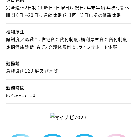
完全週休2日制（土曜日・日曜日）、祝日、年末年始 年次有給休
暇（10日～20日）、連続休暇（年1回／5日）、その他諸休暇
福利厚生
諸制度／退職金、住宅資金貸付制度、福利厚生資金貸付制度、
定期健康診断、育児・介護休暇制度、ライフサポート休暇
勤務地
島根県内12店舗及び本部
勤務時間
8：45～17：10