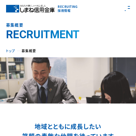
RECRUITING
採用情報
募集概要
RECRUITMENT
トップ
募集概要
地域とともに成長したい