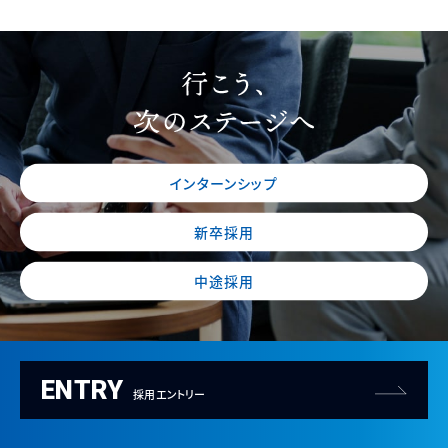
インターンシップ
新卒採用
中途採用
ENTRY
採用エントリー