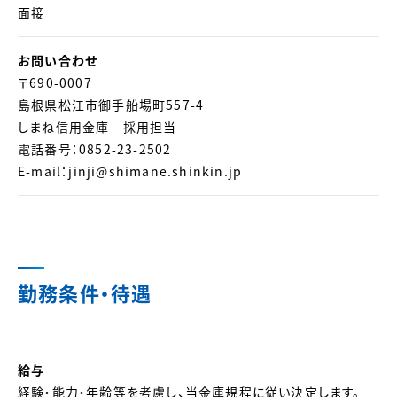
面接
お問い合わせ
〒690-0007
島根県松江市御手船場町557-4
しまね信用金庫 採用担当
電話番号：0852-23-2502
E-mail：jinji@shimane.shinkin.jp
勤務条件・待遇
給与
経験・能力・年齢等を考慮し、当金庫規程に従い決定します。