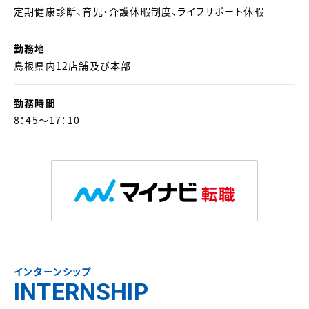
定期健康診断、育児・介護休暇制度、ライフサポート休暇
勤務地
島根県内12店舗及び本部
勤務時間
8：45～17：10
インターンシップ
INTERNSHIP