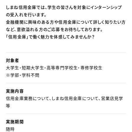
しまね信用金庫では、学生の皆さんを対象にインターンシップ
の受入れを行います。
金融機関に興味のある方や信用金庫について詳しく知りたい方
など、意欲溢れる方のご応募をお待ちしております。
「信用金庫」で働く魅力を体感してみませんか？
対象者
大学生・短期大学生・高等専門学校生・専修学校生
※学部・学科不問
実施内容
信用金庫業務について、しまね信用金庫について、営業店見学
等
実施期間
随時