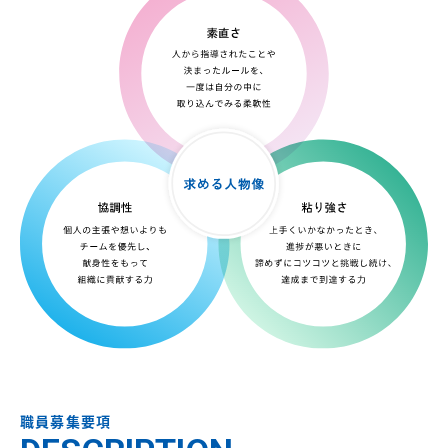
職員募集要項