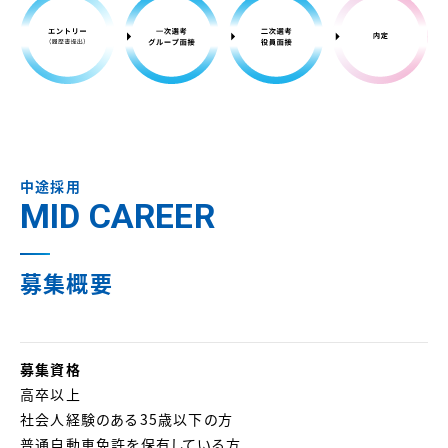
中途採用
MID CAREER
募集概要
募集資格
高卒以上
社会人経験のある35歳以下の方
普通自動車免許を保有している方